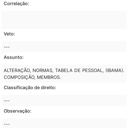
Correlação:
Veto:
---
Assunto:
ALTERAÇÃO, NORMAS, TABELA DE PESSOAL, (IBAMA).
COMPOSIÇÃO, MEMBROS.
Classificação de direito:
---
Observação:
---