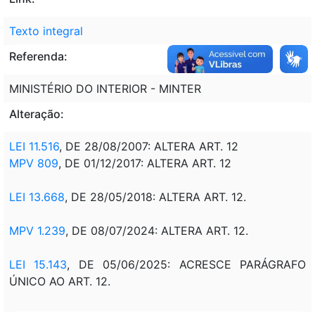
Texto integral
Referenda:
MINISTÉRIO DO INTERIOR - MINTER
Alteração:
LEI 11.516
, DE 28/08/2007: ALTERA ART. 12
MPV 809
, DE 01/12/2017: ALTERA ART. 12
LEI 13.668
, DE 28/05/2018: ALTERA ART. 12.
MPV 1.239
, DE 08/07/2024: ALTERA ART. 12.
LEI 15.143
, DE 05/06/2025: ACRESCE PARÁGRAFO
ÚNICO AO ART. 12.