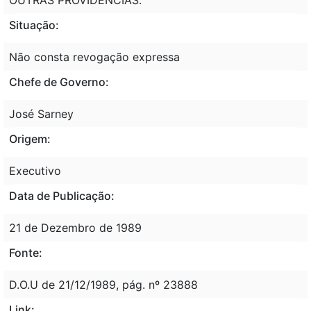
Situação:
Não consta revogação expressa
Chefe de Governo:
José Sarney
Origem:
Executivo
Data de Publicação:
21 de Dezembro de 1989
Fonte:
D.O.U de 21/12/1989, pág. nº 23888
Link: