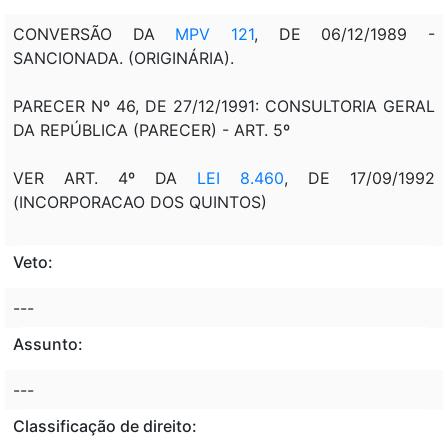
CONVERSÃO DA
MPV 121
, DE 06/12/1989 -
SANCIONADA. (ORIGINÁRIA).
PARECER Nº 46, DE 27/12/1991: CONSULTORIA GERAL
DA REPÚBLICA (PARECER) - ART. 5º
VER ART. 4º DA
LEI 8.460
, DE 17/09/1992
(INCORPORACAO DOS QUINTOS)
Veto:
---
Assunto:
---
Classificação de direito: