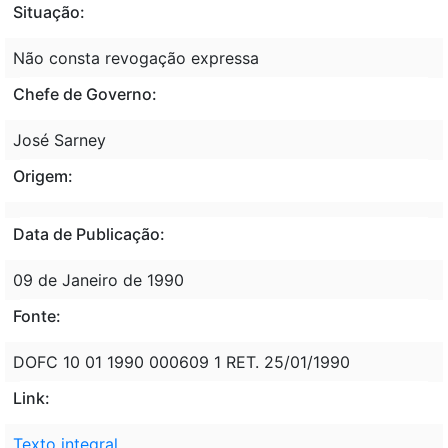
Situação:
Não consta revogação expressa
Chefe de Governo:
José Sarney
Origem:
Data de Publicação:
09 de Janeiro de 1990
Fonte:
DOFC 10 01 1990 000609 1 RET. 25/01/1990
Link:
Texto integral