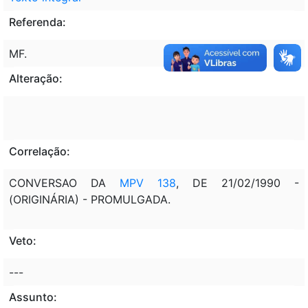
Referenda:
MF.
Alteração:
Correlação:
CONVERSAO DA
MPV 138
, DE 21/02/1990 -
(ORIGINÁRIA) - PROMULGADA.
Veto:
---
Assunto: