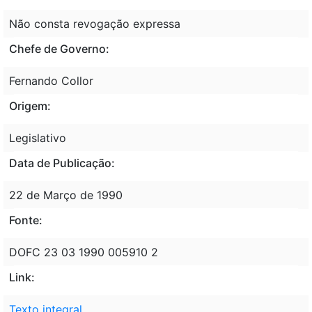
Não consta revogação expressa
Chefe de Governo:
Fernando Collor
Origem:
Legislativo
Data de Publicação:
22 de Março de 1990
Fonte:
DOFC 23 03 1990 005910 2
Link:
Texto integral