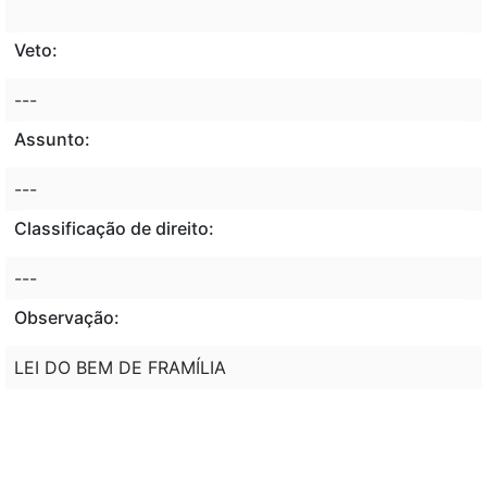
Veto:
---
Assunto:
---
Classificação de direito:
---
Observação:
LEI DO BEM DE FRAMÍLIA