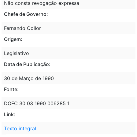
Não consta revogação expressa
Chefe de Governo:
Fernando Collor
Origem:
Legislativo
Data de Publicação:
30 de Março de 1990
Fonte:
DOFC 30 03 1990 006285 1
Link:
Texto integral