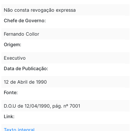
Não consta revogação expressa
Chefe de Governo:
Fernando Collor
Origem:
Executivo
Data de Publicação:
12 de Abril de 1990
Fonte:
D.O.U de 12/04/1990, pág. nº 7001
Link:
Texto integral