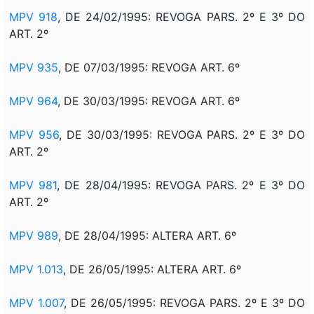
MPV 918
, DE 24/02/1995: REVOGA PARS. 2º E 3º DO
ART. 2º
MPV 935
, DE 07/03/1995: REVOGA ART. 6º
MPV 964
, DE 30/03/1995: REVOGA ART. 6º
MPV 956
, DE 30/03/1995: REVOGA PARS. 2º E 3º DO
ART. 2º
MPV 981
, DE 28/04/1995: REVOGA PARS. 2º E 3º DO
ART. 2º
MPV 989
, DE 28/04/1995: ALTERA ART. 6º
MPV 1.013
, DE 26/05/1995: ALTERA ART. 6º
MPV 1.007
, DE 26/05/1995: REVOGA PARS. 2º E 3º DO