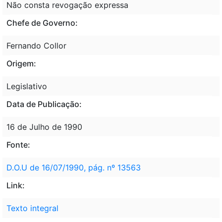
Não consta revogação expressa
Chefe de Governo:
Fernando Collor
Origem:
Legislativo
Data de Publicação:
16 de Julho de 1990
Fonte:
D.O.U de 16/07/1990, pág. nº 13563
Link:
Texto integral