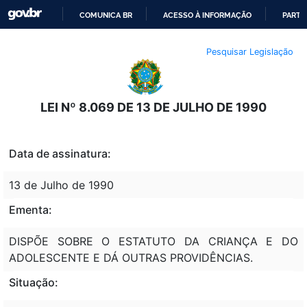
COMUNICA BR
ACESSO À INFORMAÇÃO
PARTI
IR
Pesquisar Legislação
PARA
O
CONTEÚDO
LEI Nº 8.069 DE 13 DE JULHO DE 1990
Data de assinatura:
13 de Julho de 1990
Ementa:
DISPÕE SOBRE O ESTATUTO DA CRIANÇA E DO
ADOLESCENTE E DÁ OUTRAS PROVIDÊNCIAS.
Situação: