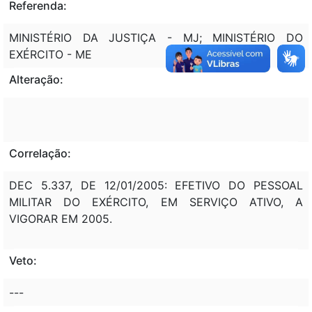
Referenda:
MINISTÉRIO DA JUSTIÇA - MJ; MINISTÉRIO DO
EXÉRCITO - ME
Alteração:
Correlação:
DEC 5.337, DE 12/01/2005: EFETIVO DO PESSOAL
MILITAR DO EXÉRCITO, EM SERVIÇO ATIVO, A
VIGORAR EM 2005.
Veto:
---