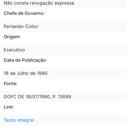
Não consta revogação expressa
Chefe de Governo:
Fernando Collor
Origem:
Executivo
Data de Publicação:
18 de Julho de 1990
Fonte:
DOFC DE 18/07/1990, P. 13699
Link:
Texto integral