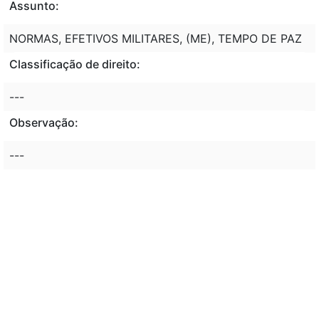
Assunto:
NORMAS, EFETIVOS MILITARES, (ME), TEMPO DE PAZ
Classificação de direito:
---
Observação:
---