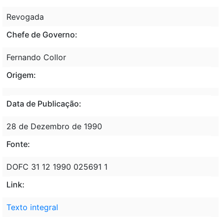
Revogada
Chefe de Governo:
Fernando Collor
Origem:
Data de Publicação:
28 de Dezembro de 1990
Fonte:
DOFC 31 12 1990 025691 1
Link:
Texto integral