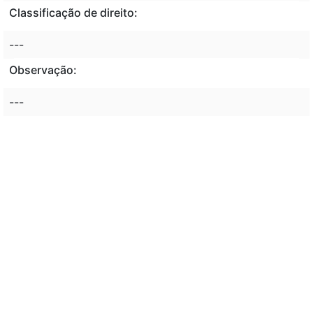
Classificação de direito:
---
Observação:
---