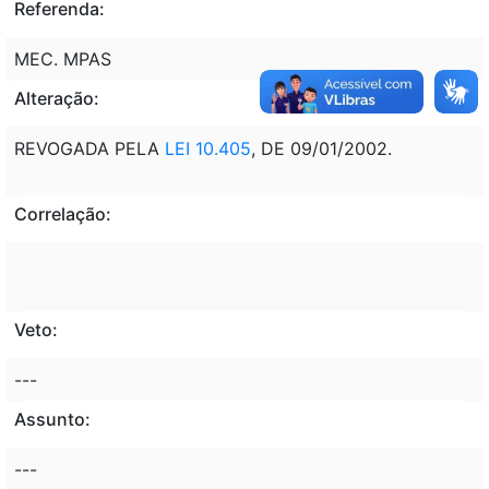
Referenda:
MEC. MPAS
Alteração:
REVOGADA PELA
LEI 10.405
, DE 09/01/2002.
Correlação:
Veto:
---
Assunto:
---