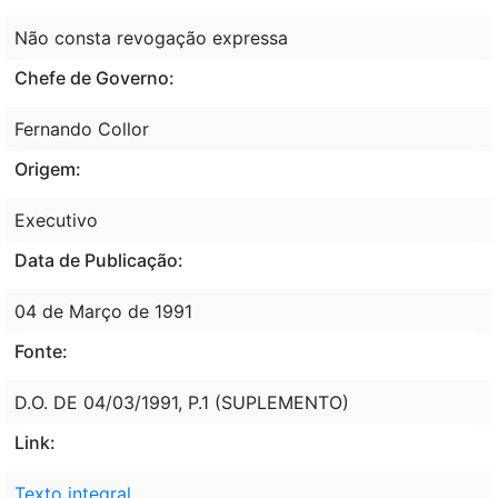
Não consta revogação expressa
Chefe de Governo:
Fernando Collor
Origem:
Executivo
Data de Publicação:
04 de Março de 1991
Fonte:
D.O. DE 04/03/1991, P.1 (SUPLEMENTO)
Link:
Texto integral