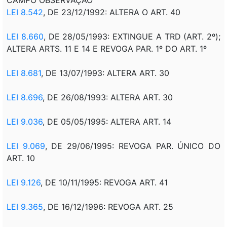
LEI 8.542
, DE 23/12/1992: ALTERA O ART. 40
LEI 8.660
, DE 28/05/1993: EXTINGUE A TRD (ART. 2º);
ALTERA ARTS. 11 E 14 E REVOGA PAR. 1º DO ART. 1º
LEI 8.681
, DE 13/07/1993: ALTERA ART. 30
LEI 8.696
, DE 26/08/1993: ALTERA ART. 30
LEI 9.036
, DE 05/05/1995: ALTERA ART. 14
LEI 9.069
, DE 29/06/1995: REVOGA PAR. ÚNICO DO
ART. 10
LEI 9.126
, DE 10/11/1995: REVOGA ART. 41
LEI 9.365
, DE 16/12/1996: REVOGA ART. 25