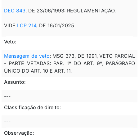
DEC 843
, DE 23/06/1993: REGULAMENTAÇÃO.
VIDE
LCP 214
, DE 16/01/2025
Veto:
Mensagem de veto
: MSG 373, DE 1991, VETO PARCIAL
- PARTE VETADAS: PAR. 1º DO ART. 9º, PARÁGRAFO
ÚNICO DO ART. 10 E ART. 11.
Assunto:
---
Classificação de direito:
---
Observação: