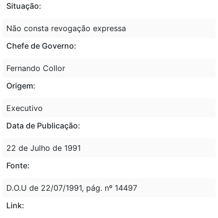
Situação:
Não consta revogação expressa
Chefe de Governo:
Fernando Collor
Origem:
Executivo
Data de Publicação:
22 de Julho de 1991
Fonte:
D.O.U de 22/07/1991, pág. nº 14497
Link: