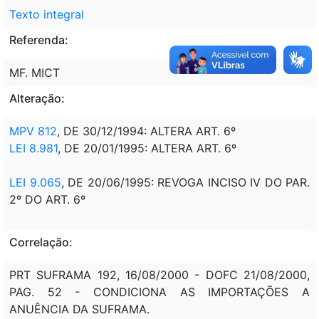
Texto integral
Referenda:
MF. MICT
Alteração:
MPV 812
, DE 30/12/1994: ALTERA ART. 6º
LEI 8.981
, DE 20/01/1995: ALTERA ART. 6º
LEI 9.065
, DE 20/06/1995: REVOGA INCISO IV DO PAR.
2º DO ART. 6º
Correlação:
PRT SUFRAMA 192, 16/08/2000 - DOFC 21/08/2000,
PAG. 52 - CONDICIONA AS IMPORTAÇÕES A
ANUÊNCIA DA SUFRAMA.