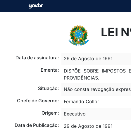
LEI 
Data de assinatura:
29 de Agosto de 1991
Ementa:
DISPÕE SOBRE IMPOSTOS E
PROVIDÊNCIAS.
Situação:
Não consta revogação expres
Chefe de Governo:
Fernando Collor
Origem:
Executivo
Data de Publicação:
29 de Agosto de 1991