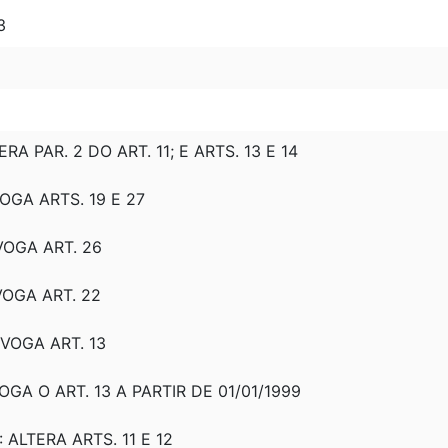
3
ERA PAR. 2 DO ART. 11; E ARTS. 13 E 14
VOGA ARTS. 19 E 27
EVOGA ART. 26
EVOGA ART. 22
EVOGA ART. 13
VOGA O ART. 13 A PARTIR DE 01/01/1999
: ALTERA ARTS. 11 E 12