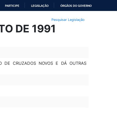
PARTICIPE
LEGISLAÇÃO
ÓRGÃOS DO GOVERNO
Pesquisar Legislação
STO DE 1991
AÇÃO DE CRUZADOS NOVOS E DÁ OUTRAS