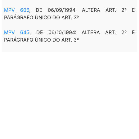
MPV 606
, DE 06/09/1994: ALTERA ART. 2º E
PARÁGRAFO ÚNICO DO ART. 3º
MPV 645
, DE 06/10/1994: ALTERA ART. 2º E
PARÁGRAFO ÚNICO DO ART. 3º
MPV 691
, DE 03/11/1994: ALTERA ART. 2º E
PARÁGRAFO ÚNICO DO ART. 3º
MPV 740
, DE 02/12/1994: ALTERA ART. 2º E
PARÁGRAFO ÚNICO DO ART. 3º
MPV 799
, DE 30/12/1994: ALTERA ART. 2º E
PARÁGRAFO ÚNICO DO ART. 3º
MPV 863
, DE 27/01/1995: ALTERA ART. 2º E
PARÁGRAFO ÚNICO DO ART. 3º