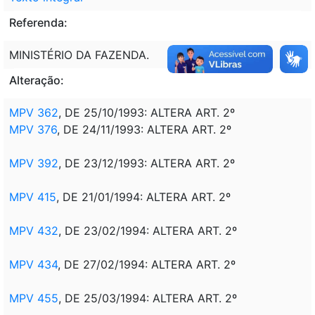
Referenda:
MINISTÉRIO DA FAZENDA.
Alteração:
MPV 362
, DE 25/10/1993: ALTERA ART. 2º
MPV 376
, DE 24/11/1993: ALTERA ART. 2º
MPV 392
, DE 23/12/1993: ALTERA ART. 2º
MPV 415
, DE 21/01/1994: ALTERA ART. 2º
MPV 432
, DE 23/02/1994: ALTERA ART. 2º
MPV 434
, DE 27/02/1994: ALTERA ART. 2º
MPV 455
, DE 25/03/1994: ALTERA ART. 2º