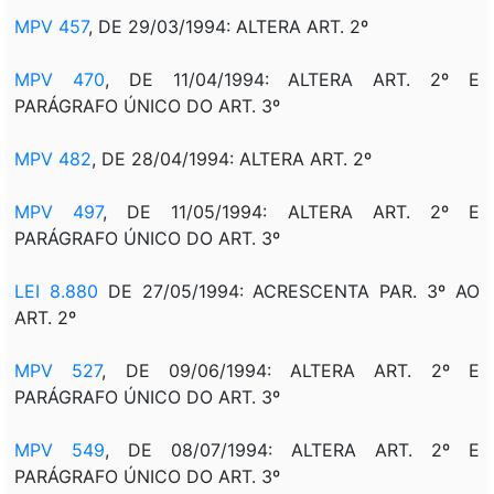
MPV 457
, DE 29/03/1994: ALTERA ART. 2º
MPV 470
, DE 11/04/1994: ALTERA ART. 2º E
PARÁGRAFO ÚNICO DO ART. 3º
MPV 482
, DE 28/04/1994: ALTERA ART. 2º
MPV 497
, DE 11/05/1994: ALTERA ART. 2º E
PARÁGRAFO ÚNICO DO ART. 3º
LEI 8.880
DE 27/05/1994: ACRESCENTA PAR. 3º AO
ART. 2º
MPV 527
, DE 09/06/1994: ALTERA ART. 2º E
PARÁGRAFO ÚNICO DO ART. 3º
MPV 549
, DE 08/07/1994: ALTERA ART. 2º E
PARÁGRAFO ÚNICO DO ART. 3º