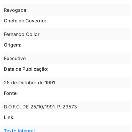
Revogada
Chefe de Governo:
Fernando Collor
Origem:
Executivo
Data de Publicação:
25 de Outubro de 1991
Fonte:
D.O.F.C. DE 25/10/1991, P. 23573
Link:
Texto integral