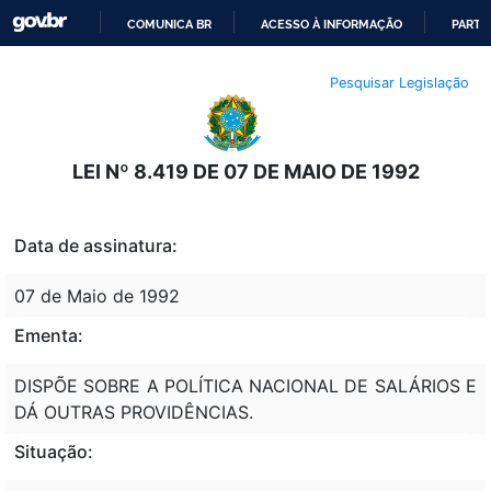
COMUNICA BR
ACESSO À INFORMAÇÃO
PARTI
IR
Pesquisar Legislação
PARA
O
CONTEÚDO
LEI Nº 8.419 DE 07 DE MAIO DE 1992
Data de assinatura:
07 de Maio de 1992
Ementa:
DISPÕE SOBRE A POLÍTICA NACIONAL DE SALÁRIOS E
DÁ OUTRAS PROVIDÊNCIAS.
Situação: