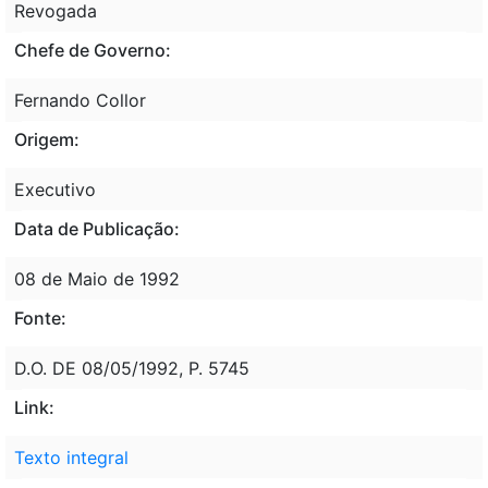
Revogada
Chefe de Governo:
Fernando Collor
Origem:
Executivo
Data de Publicação:
08 de Maio de 1992
Fonte:
D.O. DE 08/05/1992, P. 5745
Link:
Texto integral