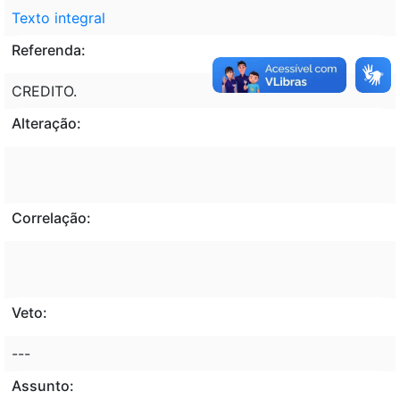
Texto integral
Referenda:
CREDITO.
Alteração:
Correlação:
Veto:
---
Assunto: