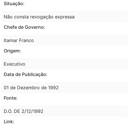
Situação:
Não consta revogação expressa
Chefe de Governo:
Itamar Franco
Origem:
Executivo
Data de Publicação:
01 de Dezembro de 1992
Fonte:
D.O. DE 2/12/1992
Link: