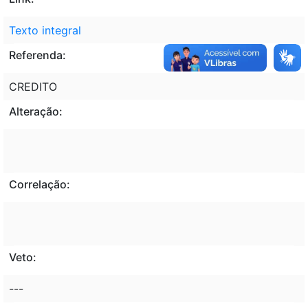
Texto integral
Referenda:
CREDITO
Alteração:
Correlação:
Veto:
---