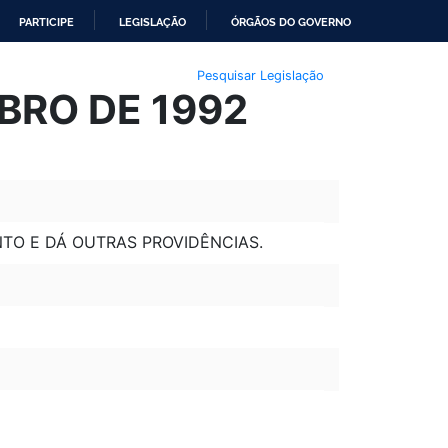
PARTICIPE
LEGISLAÇÃO
ÓRGÃOS DO GOVERNO
Pesquisar Legislação
MBRO DE 1992
TO E DÁ OUTRAS PROVIDÊNCIAS.