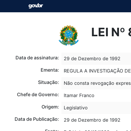
LEI Nº
Data de assinatura:
29 de Dezembro de 1992
Ementa:
REGULA A INVESTIGAÇÃO DE
Situação:
Não consta revogação expres
Chefe de Governo:
Itamar Franco
Origem:
Legislativo
Data de Publicação:
29 de Dezembro de 1992