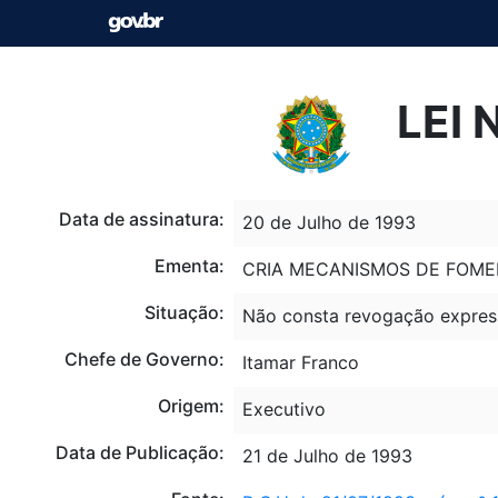
LEI 
Data de assinatura:
20 de Julho de 1993
Ementa:
CRIA MECANISMOS DE FOMEN
Situação:
Não consta revogação expres
Chefe de Governo:
Itamar Franco
Origem:
Executivo
Data de Publicação:
21 de Julho de 1993