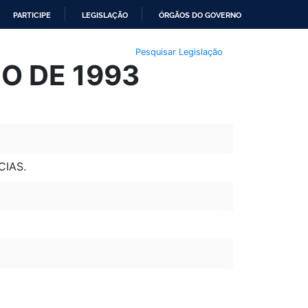
PARTICIPE
LEGISLAÇÃO
ÓRGÃOS DO GOVERNO
Pesquisar Legislação
HO DE 1993
CIAS.