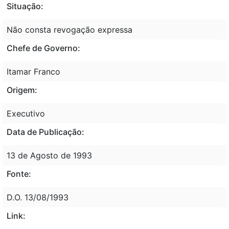
Situação:
Não consta revogação expressa
Chefe de Governo:
Itamar Franco
Origem:
Executivo
Data de Publicação:
13 de Agosto de 1993
Fonte:
D.O. 13/08/1993
Link: