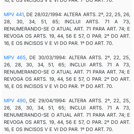
MPV 441
, DE 28/02/1994: ALTERA ARTS. 2º, 22, 25, 26,
28, 30, 34, 51, 65; INCLUI ARTS. 71 A 73,
RENUMERANDO-SE O ATUAL ART. 71 PARA ART. 74; E
REVOGA OS ARTS. 19, 44, 56 E 57, O PAR. 2º DO ART.
16, E OS INCISOS V E VI DO PAR. 1º DO ART. 70.
MPV 465
, DE 30/03/1994: ALTERA ARTS. 2º, 22, 25,
26, 28, 30, 34, 51, 65; INCLUI ARTS. 71 A 73,
RENUMERANDO-SE O ATUAL ART. 71 PARA ART. 74; E
REVOGA OS ARTS. 19, 44, 56 E 57, O PAR. 2º DO ART.
16, E OS INCISOS V E VI DO PAR. 1º DO ART. 70.
MPV 490
, DE 29/04/1994: ALTERA ARTS. 2º, 22, 25,
26, 28, 30, 34, 51, 65; INCLUI ARTS. 71 A 73,
RENUMERANDO-SE O ATUAL ART. 71 PARA ART. 74; E
REVOGA OS ARTS. 19, 44, 56 E 57, O PAR. 2º DO ART.
16, E OS INCISOS V E VI DO PAR. 1º DO ART. 70.