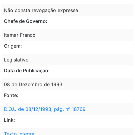
Não consta revogação expressa
Chefe de Governo:
Itamar Franco
Origem:
Legislativo
Data de Publicação:
08 de Dezembro de 1993
Fonte:
D.O.U de 08/12/1993, pág. nº 18769
Link:
Texto integral