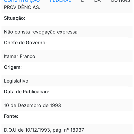
PROVIDÊNCIAS.
Situação:
Não consta revogação expressa
Chefe de Governo:
Itamar Franco
Origem:
Legislativo
Data de Publicação:
10 de Dezembro de 1993
Fonte:
D.O.U de 10/12/1993, pág. nº 18937