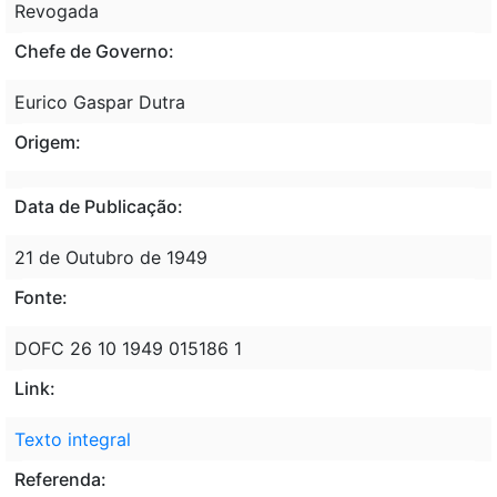
Revogada
Chefe de Governo:
Eurico Gaspar Dutra
Origem:
Data de Publicação:
21 de Outubro de 1949
Fonte:
DOFC 26 10 1949 015186 1
Link:
Texto integral
Referenda: