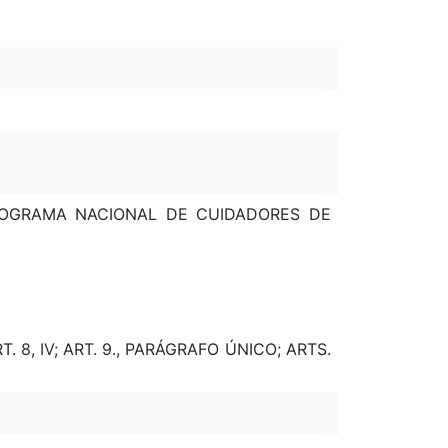
O PROGRAMA NACIONAL DE CUIDADORES DE
. 8, IV; ART. 9., PARÁGRAFO ÚNICO; ARTS.