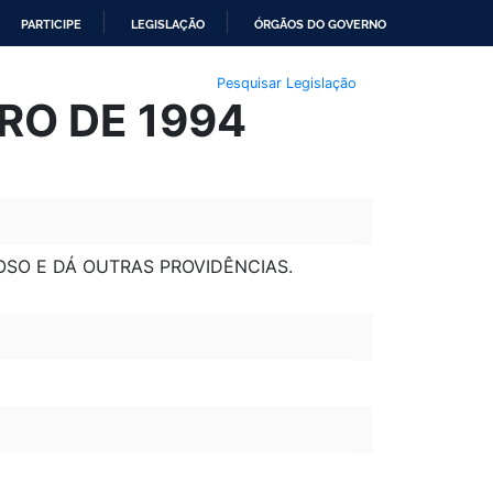
PARTICIPE
LEGISLAÇÃO
ÓRGÃOS DO GOVERNO
Pesquisar Legislação
IRO DE 1994
OSO E DÁ OUTRAS PROVIDÊNCIAS.