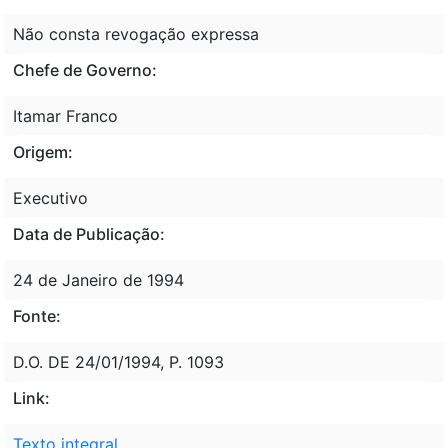
Não consta revogação expressa
Chefe de Governo:
Itamar Franco
Origem:
Executivo
Data de Publicação:
24 de Janeiro de 1994
Fonte:
D.O. DE 24/01/1994, P. 1093
Link:
Texto integral