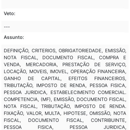
Veto:
---
Assunto:
DEFINIÇÃO, CRITERIOS, OBRIGATORIEDADE, EMISSÃO,
NOTA FISCAL, DOCUMENTO FISCAL, COMPRA E
VENDA, MERCADORIA, PRESTAÇÃO DE SERVIÇO,
LOCAÇÃO, MOVEIS, IMOVEL, OPERAÇÃO FINANCEIRA,
GANHO DE CAPITAL, EFEITOS FINANCEIROS,
TRIBUTAÇÃO, IMPOSTO DE RENDA, PESSOA FISICA,
PESSOA JURIDICA, ESTABELECIMENTO COMERCIAL.
COMPETENCIA, (MF), EMISSÃO, DOCUMENTO FISCAL,
NOTA FISCAL, TRIBUTAÇÃO, IMPOSTO DE RENDA.
FIXAÇÃO, VALOR, MULTA, HIPOTESE, OMISSÃO, NOTA
FISCAL, DOCUMENTO FISCAL, CONTRIBUINTE,
PESSOA FISICA, PESSOA JURIDICA,