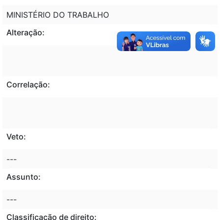
MINISTÉRIO DO TRABALHO
Alteração:
Correlação:
Veto:
---
Assunto:
---
Classificação de direito: