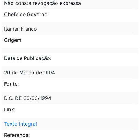
Não consta revogação expressa
Chefe de Governo:
Itamar Franco
Origem:
Data de Publicação:
29 de Março de 1994
Fonte:
D.O. DE 30/03/1994
Link:
Texto integral
Referenda: