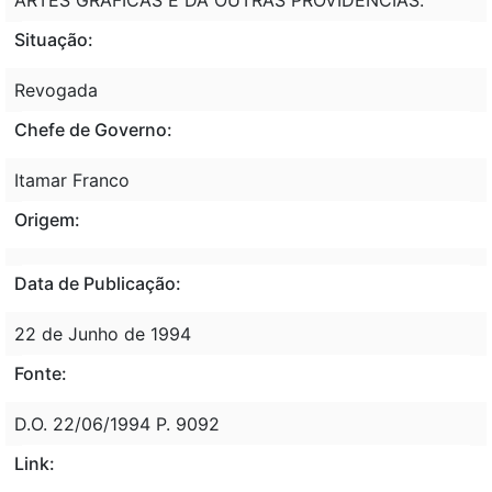
Situação:
Revogada
Chefe de Governo:
Itamar Franco
Origem:
Data de Publicação:
22 de Junho de 1994
Fonte:
D.O. 22/06/1994 P. 9092
Link: