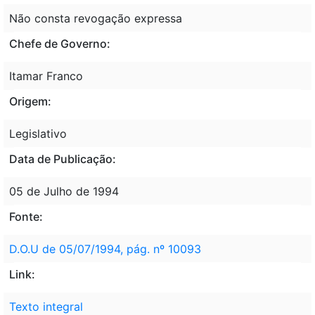
Não consta revogação expressa
Chefe de Governo:
Itamar Franco
Origem:
Legislativo
Data de Publicação:
05 de Julho de 1994
Fonte:
D.O.U de 05/07/1994, pág. nº 10093
Link:
Texto integral