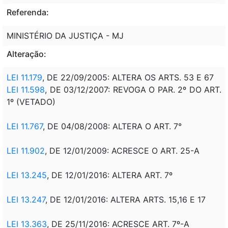
Referenda:
MINISTÉRIO DA JUSTIÇA - MJ
Alteração:
LEI 11.179
, DE 22/09/2005: ALTERA OS ARTS. 53 E 67
LEI 11.598
, DE 03/12/2007: REVOGA O PAR. 2º DO ART.
1º (VETADO)
LEI 11.767
, DE 04/08/2008: ALTERA O ART. 7°
LEI 11.902
, DE 12/01/2009: ACRESCE O ART. 25-A
LEI 13.245
, DE 12/01/2016: ALTERA ART. 7º
LEI 13.247
, DE 12/01/2016: ALTERA ARTS. 15,16 E 17
LEI 13.363
, DE 25/11/2016: ACRESCE ART. 7º-A