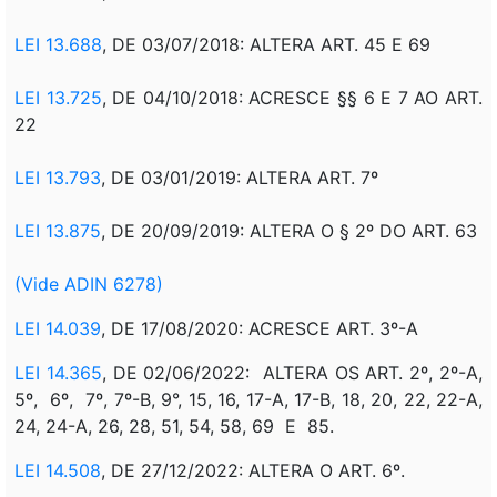
LEI 13.688
, DE 03/07/2018: ALTERA ART. 45 E 69
LEI 13.725
, DE 04/10/2018: ACRESCE §§ 6 E 7 AO ART.
22
LEI 13.793
, DE 03/01/2019: ALTERA ART. 7º
LEI 13.875
, DE 20/09/2019: ALTERA O § 2º DO ART. 63
(Vide ADIN 6278)
LEI 14.039
, DE 17/08/2020: ACRESCE ART. 3º-A
LEI 14.365
, DE 02/06/2022: ALTERA OS ART. 2º, 2º-A,
5º, 6º, 7º, 7º-B, 9°, 15, 16, 17-A, 17-B, 18, 20, 22, 22-A,
24, 24-A, 26, 28, 51, 54, 58, 69 E 85.
LEI 14.508
, DE 27/12/2022: ALTERA O ART. 6º.