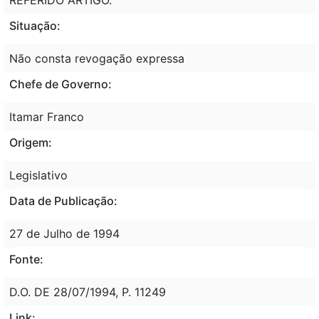
Situação:
Não consta revogação expressa
Chefe de Governo:
Itamar Franco
Origem:
Legislativo
Data de Publicação:
27 de Julho de 1994
Fonte:
D.O. DE 28/07/1994, P. 11249
Link: