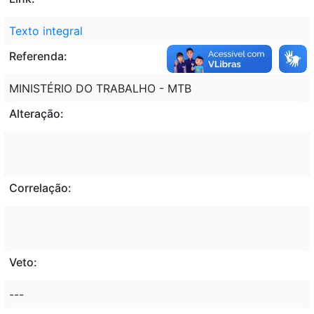
Texto integral
Referenda:
MINISTÉRIO DO TRABALHO - MTB
Alteração:
Correlação:
Veto:
---