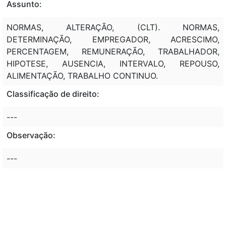
Assunto:
NORMAS, ALTERAÇÃO, (CLT). NORMAS,
DETERMINAÇÃO, EMPREGADOR, ACRESCIMO,
PERCENTAGEM, REMUNERAÇÃO, TRABALHADOR,
HIPOTESE, AUSENCIA, INTERVALO, REPOUSO,
ALIMENTAÇÃO, TRABALHO CONTINUO.
Classificação de direito:
---
Observação:
---