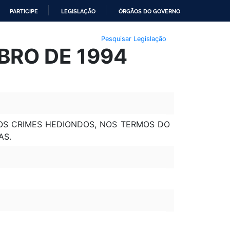
PARTICIPE
LEGISLAÇÃO
ÓRGÃOS DO GOVERNO
Pesquisar Legislação
MBRO DE 1994
E OS CRIMES HEDIONDOS, NOS TERMOS DO
AS.