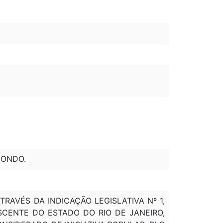
IONDO.
RAVÉS DA INDICAÇÃO LEGISLATIVA Nº 1,
CENTE DO ESTADO DO RIO DE JANEIRO,