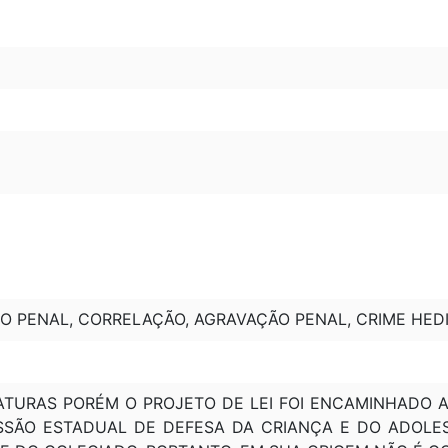
O PENAL, CORRELAÇÃO, AGRAVAÇÃO PENAL, CRIME HED
TURAS PORÉM O PROJETO DE LEI FOI ENCAMINHADO AT
SSÃO ESTADUAL DE DEFESA DA CRIANÇA E DO ADOLES