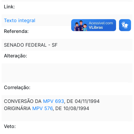
Link:
Texto integral
Referenda:
SENADO FEDERAL - SF
Alteração:
Correlação:
CONVERSÃO DA
MPV 693
, DE 04/11/1994
ORIGINÁRIA
MPV 576
, DE 10/08/1994
Veto: