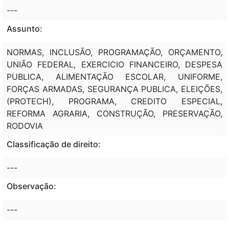
---
Assunto:
NORMAS, INCLUSÃO, PROGRAMAÇÃO, ORÇAMENTO,
UNIÃO FEDERAL, EXERCICIO FINANCEIRO, DESPESA
PUBLICA, ALIMENTAÇÃO ESCOLAR, UNIFORME,
FORÇAS ARMADAS, SEGURANÇA PUBLICA, ELEIÇÕES,
(PROTECH), PROGRAMA, CREDITO ESPECIAL,
REFORMA AGRARIA, CONSTRUÇÃO, PRESERVAÇÃO,
RODOVIA
Classificação de direito:
---
Observação:
---