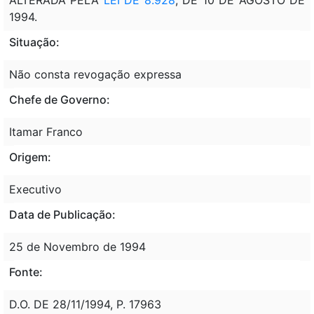
1994.
Situação:
Não consta revogação expressa
Chefe de Governo:
Itamar Franco
Origem:
Executivo
Data de Publicação:
25 de Novembro de 1994
Fonte:
D.O. DE 28/11/1994, P. 17963