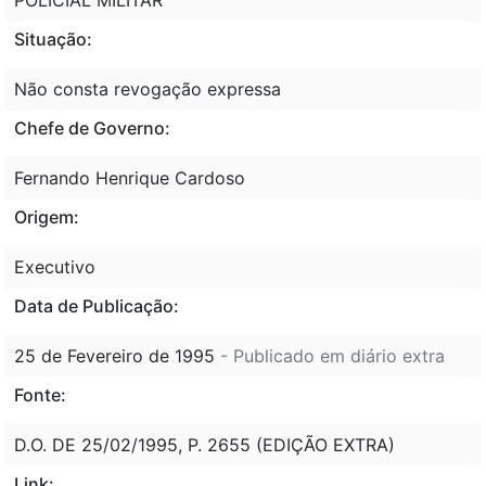
Situação:
Não consta revogação expressa
Chefe de Governo:
Fernando Henrique Cardoso
Origem:
Executivo
Data de Publicação:
25 de Fevereiro de 1995
- Publicado em diário extra
Fonte:
D.O. DE 25/02/1995, P. 2655 (EDIÇÃO EXTRA)
Link: