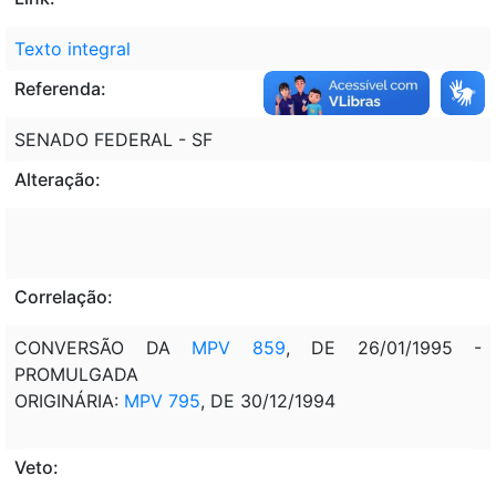
Texto integral
Referenda:
SENADO FEDERAL - SF
Alteração:
Correlação:
CONVERSÃO DA
MPV 859
, DE 26/01/1995 -
PROMULGADA
ORIGINÁRIA:
MPV 795
, DE 30/12/1994
Veto: