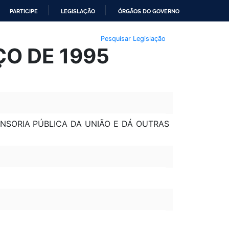
PARTICIPE
LEGISLAÇÃO
ÓRGÃOS DO GOVERNO
Pesquisar Legislação
ÇO DE 1995
ENSORIA PÚBLICA DA UNIÃO E DÁ OUTRAS