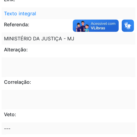
Texto integral
Referenda:
MINISTÉRIO DA JUSTIÇA - MJ
Alteração:
Correlação:
Veto:
---