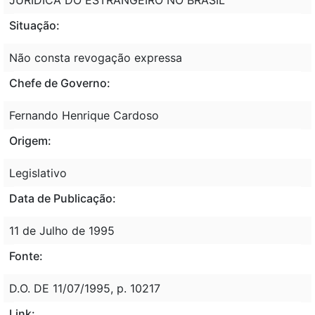
Situação:
Não consta revogação expressa
Chefe de Governo:
Fernando Henrique Cardoso
Origem:
Legislativo
Data de Publicação:
11 de Julho de 1995
Fonte:
D.O. DE 11/07/1995, p. 10217
Link: