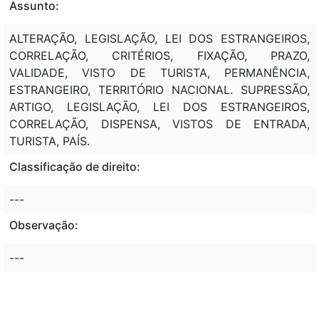
Assunto:
ALTERAÇÃO, LEGISLAÇÃO, LEI DOS ESTRANGEIROS,
CORRELAÇÃO, CRITÉRIOS, FIXAÇÃO, PRAZO,
VALIDADE, VISTO DE TURISTA, PERMANÊNCIA,
ESTRANGEIRO, TERRITÓRIO NACIONAL. SUPRESSÃO,
ARTIGO, LEGISLAÇÃO, LEI DOS ESTRANGEIROS,
CORRELAÇÃO, DISPENSA, VISTOS DE ENTRADA,
TURISTA, PAÍS.
Classificação de direito:
---
Observação:
---