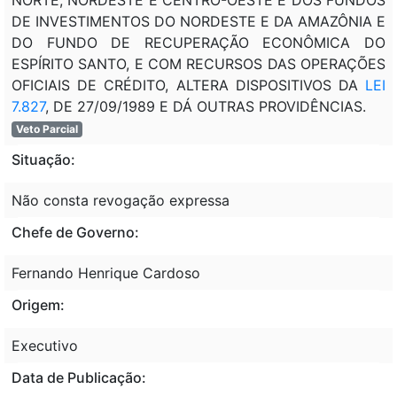
DE INVESTIMENTOS DO NORDESTE E DA AMAZÔNIA E
DO FUNDO DE RECUPERAÇÃO ECONÔMICA DO
ESPÍRITO SANTO, E COM RECURSOS DAS OPERAÇÕES
OFICIAIS DE CRÉDITO, ALTERA DISPOSITIVOS DA
LEI
7.827
, DE 27/09/1989 E DÁ OUTRAS PROVIDÊNCIAS.
Veto Parcial
Situação:
Não consta revogação expressa
Chefe de Governo:
Fernando Henrique Cardoso
Origem:
Executivo
Data de Publicação: