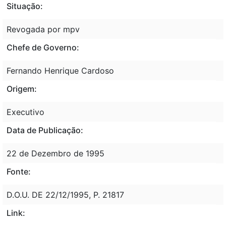
Situação:
Revogada por mpv
Chefe de Governo:
Fernando Henrique Cardoso
Origem:
Executivo
Data de Publicação:
22 de Dezembro de 1995
Fonte:
D.O.U. DE 22/12/1995, P. 21817
Link: