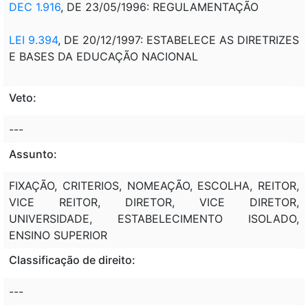
DEC 1.916
, DE 23/05/1996: REGULAMENTAÇÃO
LEI 9.394
, DE 20/12/1997: ESTABELECE AS DIRETRIZES
E BASES DA EDUCAÇÃO NACIONAL
Veto:
---
Assunto:
FIXAÇÃO, CRITERIOS, NOMEAÇÃO, ESCOLHA, REITOR,
VICE REITOR, DIRETOR, VICE DIRETOR,
UNIVERSIDADE, ESTABELECIMENTO ISOLADO,
ENSINO SUPERIOR
Classificação de direito:
---