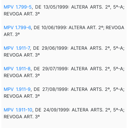
MPV 1.799-5
, DE 13/05/1999: ALTERA ARTS. 2º, 5º-A;
REVOGA ART. 3º
MPV 1.799-6
, DE 10/06/1999: ALTERA ART. 2º; REVOGA
ART. 3º
MPV 1.911-7
, DE 29/06/1999: ALTERA ARTS. 2º, 5º-A;
REVOGA ART. 3º
MPV 1.911-8
, DE 29/07/1999: ALTERA ARTS. 2º, 5º-A;
REVOGA ART. 3º
MPV 1.911-9
, DE 27/08/1999: ALTERA ARTS. 2º, 5º-A;
REVOGA ART. 3º
MPV 1.911-10
, DE 24/09/1999: ALTERA ARTS. 2º, 5º-A;
REVOGA ART. 3º