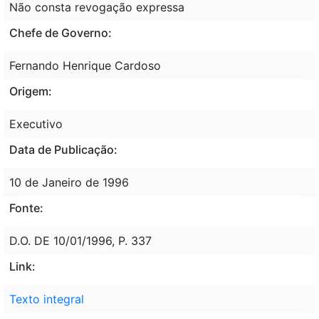
Não consta revogação expressa
Chefe de Governo:
Fernando Henrique Cardoso
Origem:
Executivo
Data de Publicação:
10 de Janeiro de 1996
Fonte:
D.O. DE 10/01/1996, P. 337
Link:
Texto integral