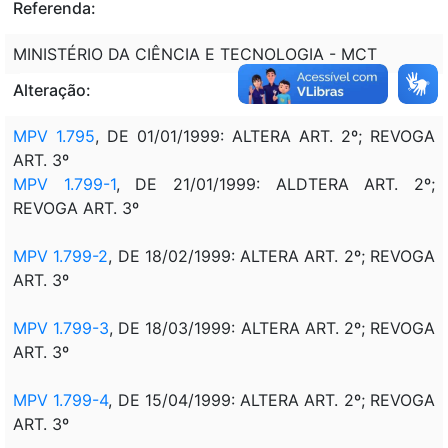
Referenda:
MINISTÉRIO DA CIÊNCIA E TECNOLOGIA - MCT
Alteração:
MPV 1.795
, DE 01/01/1999: ALTERA ART. 2º; REVOGA
ART. 3º
MPV 1.799-1
, DE 21/01/1999: ALDTERA ART. 2º;
REVOGA ART. 3º
MPV 1.799-2
, DE 18/02/1999: ALTERA ART. 2º; REVOGA
ART. 3º
MPV 1.799-3
, DE 18/03/1999: ALTERA ART. 2º; REVOGA
ART. 3º
MPV 1.799-4
, DE 15/04/1999: ALTERA ART. 2º; REVOGA
ART. 3º