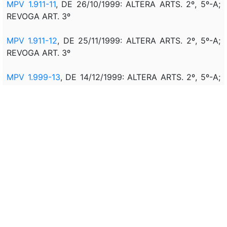
MPV 1.911-11
, DE 26/10/1999: ALTERA ARTS. 2º, 5º-A;
REVOGA ART. 3º
MPV 1.911-12
, DE 25/11/1999: ALTERA ARTS. 2º, 5º-A;
REVOGA ART. 3º
MPV 1.999-13
, DE 14/12/1999: ALTERA ARTS. 2º, 5º-A;
REVOGA ART. 3º
MPV 1.999-14
, DE 13/01/2000: ALTERA ARTS. 2º, 5º-A;
REVOGA ART. 3º
MPV 1.999-15
, DE 11/02/2000: ALTERA ARTS. 2º, 5º-A;
REVOGA ART. 3º
MPV 1.999-16
, DE 10/03/2000: ALTERA ARTS. 2º, 5º-A;
REVOGA ART. 3º
MPV 1.999-17
, DE 11/04/2000: ALTERA ARTS. 2º, 5º-A;