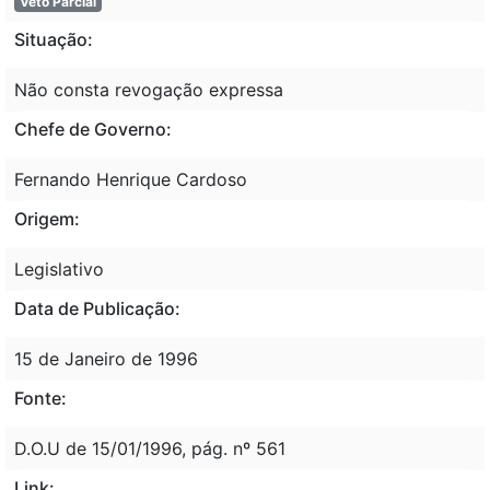
Veto Parcial
Situação:
Não consta revogação expressa
Chefe de Governo:
Fernando Henrique Cardoso
Origem:
Legislativo
Data de Publicação:
15 de Janeiro de 1996
Fonte:
D.O.U de 15/01/1996, pág. nº 561
Link: