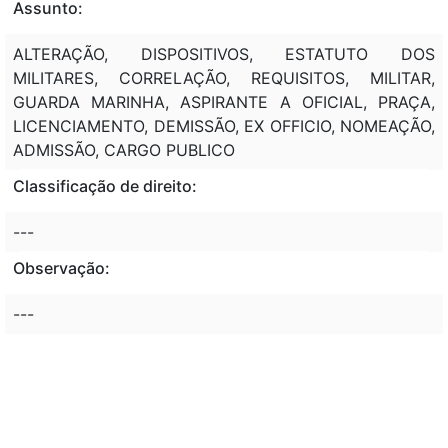
Assunto:
ALTERAÇÃO, DISPOSITIVOS, ESTATUTO DOS
MILITARES, CORRELAÇÃO, REQUISITOS, MILITAR,
GUARDA MARINHA, ASPIRANTE A OFICIAL, PRAÇA,
LICENCIAMENTO, DEMISSÃO, EX OFFICIO, NOMEAÇÃO,
ADMISSÃO, CARGO PUBLICO
Classificação de direito:
---
Observação:
---