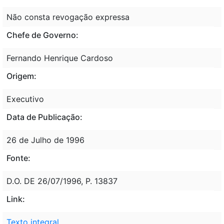
Não consta revogação expressa
Chefe de Governo:
Fernando Henrique Cardoso
Origem:
Executivo
Data de Publicação:
26 de Julho de 1996
Fonte:
D.O. DE 26/07/1996, P. 13837
Link:
Texto integral