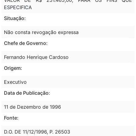
ESPECIFICA
Situação:
Não consta revogação expressa
Chefe de Governo:
Fernando Henrique Cardoso
Origem:
Executivo
Data de Publicação:
11 de Dezembro de 1996
Fonte:
D.O. DE 11/12/1996, P. 26503