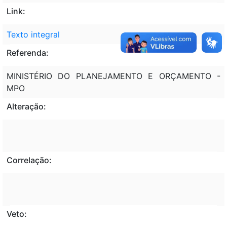
Link:
Texto integral
Referenda:
MINISTÉRIO DO PLANEJAMENTO E ORÇAMENTO -
MPO
Alteração:
Correlação:
Veto: