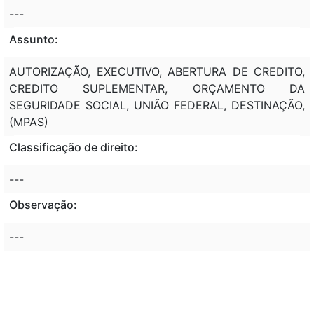
---
Assunto:
AUTORIZAÇÃO, EXECUTIVO, ABERTURA DE CREDITO,
CREDITO SUPLEMENTAR, ORÇAMENTO DA
SEGURIDADE SOCIAL, UNIÃO FEDERAL, DESTINAÇÃO,
(MPAS)
Classificação de direito:
---
Observação:
---