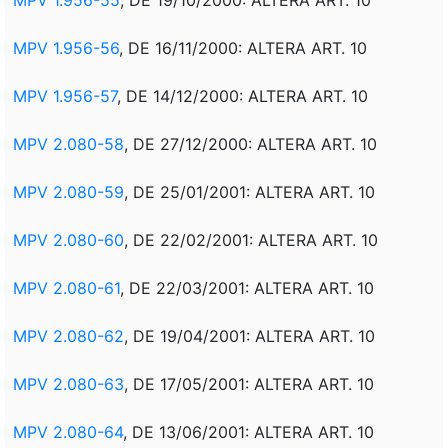
MPV 1.956-56
, DE 16/11/2000: ALTERA ART. 10
MPV 1.956-57
, DE 14/12/2000: ALTERA ART. 10
MPV 2.080-58
, DE 27/12/2000: ALTERA ART. 10
MPV 2.080-59
, DE 25/01/2001: ALTERA ART. 10
MPV 2.080-60
, DE 22/02/2001: ALTERA ART. 10
MPV 2.080-61
, DE 22/03/2001: ALTERA ART. 10
MPV 2.080-62
, DE 19/04/2001: ALTERA ART. 10
MPV 2.080-63
, DE 17/05/2001: ALTERA ART. 10
MPV 2.080-64
, DE 13/06/2001: ALTERA ART. 10