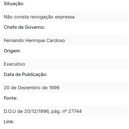
Situação:
Não consta revogação expressa
Chefe de Governo:
Fernando Henrique Cardoso
Origem:
Executivo
Data de Publicação:
20 de Dezembro de 1996
Fonte:
D.O.U de 20/12/1996, pág. nº 27744
Link: