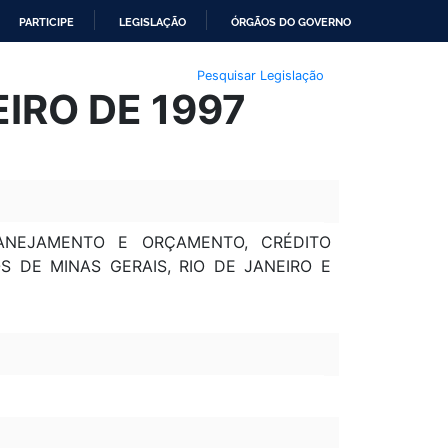
PARTICIPE
LEGISLAÇÃO
ÓRGÃOS DO GOVERNO
Pesquisar Legislação
EIRO DE 1997
LANEJAMENTO E ORÇAMENTO, CRÉDITO
OS DE MINAS GERAIS, RIO DE JANEIRO E