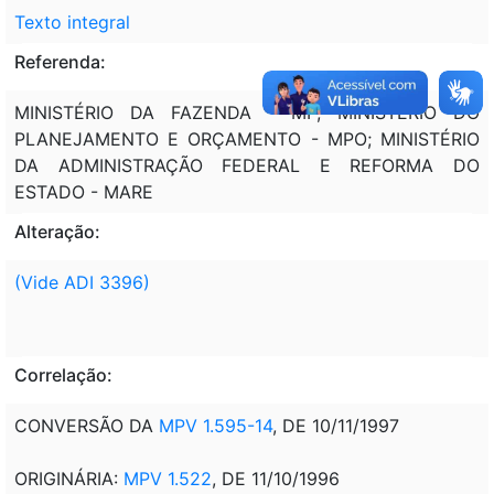
Texto integral
Referenda:
MINISTÉRIO DA FAZENDA - MF; MINISTÉRIO DO
PLANEJAMENTO E ORÇAMENTO - MPO; MINISTÉRIO
DA ADMINISTRAÇÃO FEDERAL E REFORMA DO
ESTADO - MARE
Alteração:
(Vide ADI 3396)
Correlação:
CONVERSÃO DA
MPV 1.595-14
, DE 10/11/1997
ORIGINÁRIA:
MPV 1.522
, DE 11/10/1996