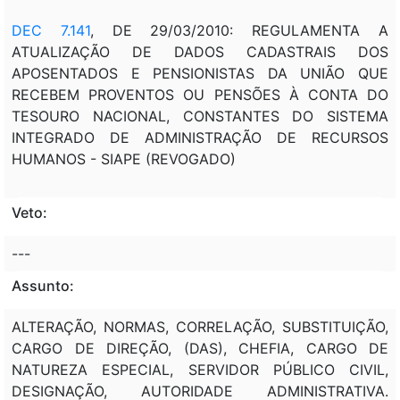
DEC 7.141
, DE 29/03/2010: REGULAMENTA A
ATUALIZAÇÃO DE DADOS CADASTRAIS DOS
APOSENTADOS E PENSIONISTAS DA UNIÃO QUE
RECEBEM PROVENTOS OU PENSÕES À CONTA DO
TESOURO NACIONAL, CONSTANTES DO SISTEMA
INTEGRADO DE ADMINISTRAÇÃO DE RECURSOS
HUMANOS - SIAPE (REVOGADO)
Veto:
---
Assunto:
ALTERAÇÃO, NORMAS, CORRELAÇÃO, SUBSTITUIÇÃO,
CARGO DE DIREÇÃO, (DAS), CHEFIA, CARGO DE
NATUREZA ESPECIAL, SERVIDOR PÚBLICO CIVIL,
DESIGNAÇÃO, AUTORIDADE ADMINISTRATIVA.