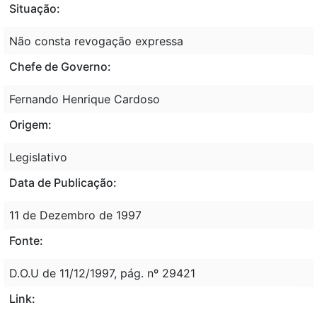
Situação:
Não consta revogação expressa
Chefe de Governo:
Fernando Henrique Cardoso
Origem:
Legislativo
Data de Publicação:
11 de Dezembro de 1997
Fonte:
D.O.U de 11/12/1997, pág. nº 29421
Link: