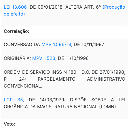
LEI 13.606
, DE 09/01/2018: ALTERA ART. 6º
(Produção
de efeito)
Correlação:
CONVERSAO DA
MPV 1.596-14
, DE 10/11/1997
ORIGINÁRIA:
MPV 1.523
, DE 11/10/1996.
ORDEM DE SERVIÇO INSS N 180 - D.O. DE 27/01/1998,
P. 24: PARCELAMENTO ADMINISTRATIVO
CONVENCIONAL.
LCP 35
, DE 14/03/1979: DISPÕE SOBRE A LEI
ORGÂNICA DA MAGISTRATURA NACIONAL (LOMN)
Veto: