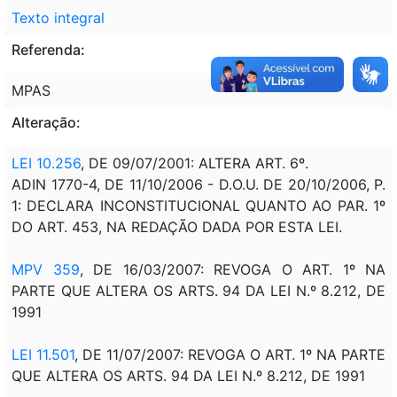
Texto integral
Referenda:
MPAS
Alteração:
LEI 10.256
, DE 09/07/2001: ALTERA ART. 6º.
ADIN 1770-4, DE 11/10/2006 - D.O.U. DE 20/10/2006, P.
1: DECLARA INCONSTITUCIONAL QUANTO AO PAR. 1º
DO ART. 453, NA REDAÇÃO DADA POR ESTA LEI.
MPV 359
, DE 16/03/2007: REVOGA O ART. 1º NA
PARTE QUE ALTERA OS ARTS. 94 DA LEI N.º 8.212, DE
1991
LEI 11.501
, DE 11/07/2007:
REVOGA O ART. 1º NA PARTE
QUE ALTERA OS ARTS. 94 DA LEI N.º 8.212, DE 1991