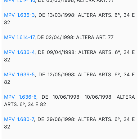
MPV 1.636-3
, DE 13/03/1998: ALTERA ARTS. 6º, 34 E
82
MPV 1.614-17
, DE 02/04/1998: ALTERA ART. 77
MPV 1.636-4
, DE 09/04/1998: ALTERA ARTS. 6º, 34 E
82
MPV 1.636-5
, DE 12/05/1998: ALTERA ARTS. 6º, 34 E
82
MPV 1.636-6
, DE 10/06/1998: 10/06/1998: ALTERA
ARTS. 6º, 34 E 82
MPV 1.680-7
, DE 29/06/1998: ALTERA ARTS. 6º, 34 E
82