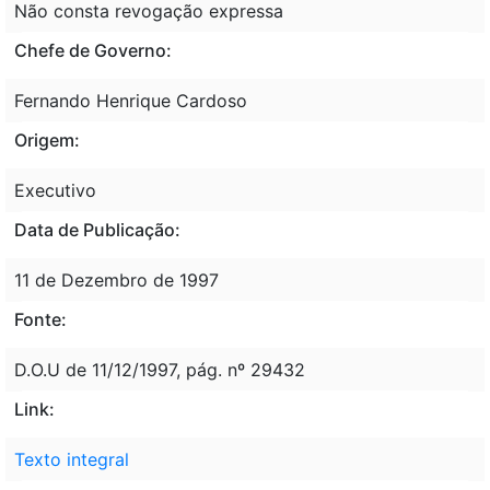
Não consta revogação expressa
Chefe de Governo:
Fernando Henrique Cardoso
Origem:
Executivo
Data de Publicação:
11 de Dezembro de 1997
Fonte:
D.O.U de 11/12/1997, pág. nº 29432
Link:
Texto integral