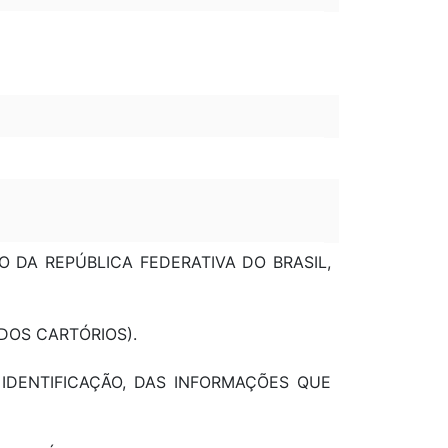
ÇÃO DA REPÚBLICA FEDERATIVA DO BRASIL,
 DOS CARTÓRIOS).
E IDENTIFICAÇÃO, DAS INFORMAÇÕES QUE