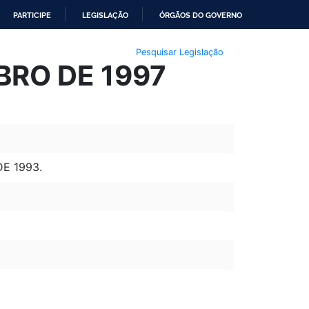
PARTICIPE
LEGISLAÇÃO
ÓRGÃOS DO GOVERNO
Pesquisar Legislação
MBRO DE 1997
DE 1993.