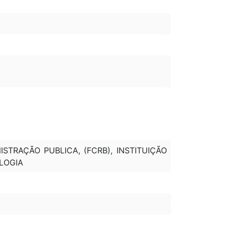
ISTRAÇÃO PUBLICA, (FCRB), INSTITUIÇÃO
OLOGIA