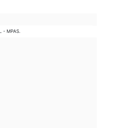
 - MPAS.