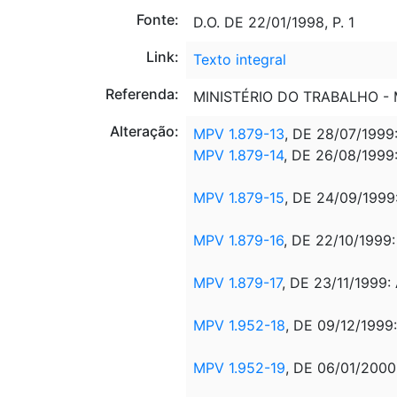
Fonte:
D.O. DE 22/01/1998, P. 1
Link:
Texto integral
Referenda:
MINISTÉRIO DO TRABALHO - 
Alteração:
MPV 1.879-13
, DE 28/07/1999
MPV 1.879-14
, DE 26/08/1999
MPV 1.879-15
, DE 24/09/1999
MPV 1.879-16
, DE 22/10/1999
MPV 1.879-17
, DE 23/11/1999:
MPV 1.952-18
, DE 09/12/1999
MPV 1.952-19
, DE 06/01/2000