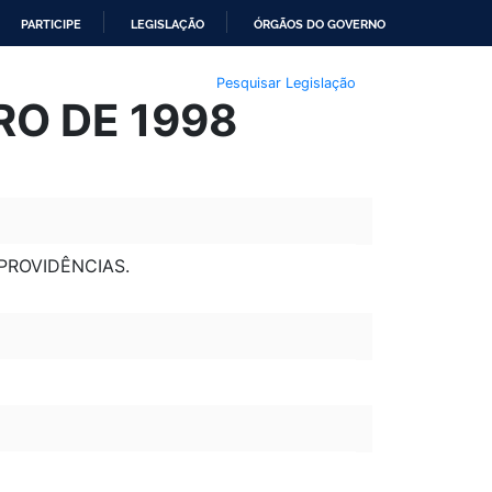
PARTICIPE
LEGISLAÇÃO
ÓRGÃOS DO GOVERNO
Pesquisar Legislação
IRO DE 1998
PROVIDÊNCIAS.