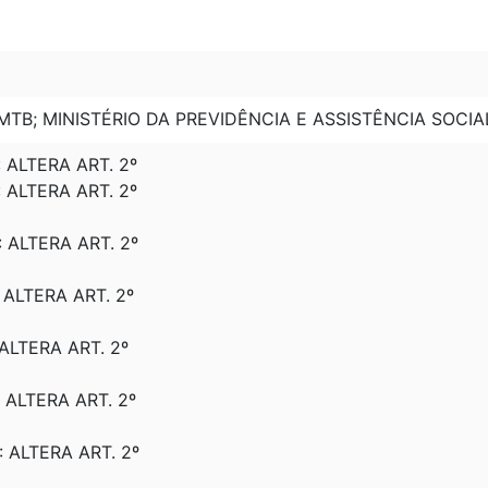
MTB; MINISTÉRIO DA PREVIDÊNCIA E ASSISTÊNCIA SOCIAL
: ALTERA ART. 2º
: ALTERA ART. 2º
: ALTERA ART. 2º
: ALTERA ART. 2º
 ALTERA ART. 2º
: ALTERA ART. 2º
: ALTERA ART. 2º