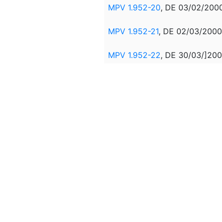
MPV 1.952-20
, DE 03/02/200
MPV 1.952-21
, DE 02/03/2000
MPV 1.952-22
, DE 30/03/]200
MPV 1.952-23
, DE 27/04/2000
MPV 1.952-24
, DE 26/05/2000
MPV 1.952-25
, DE 26/06/200
MPV 1.952-26
, DE 26/07/2000
MPV 1.952-27
, DE 23/08/2000
MPV 1.952-28
, DE 21/09/2000
MPV 1.952-29
, DE 19/12/2000