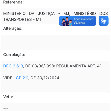
Referenda:
MINISTÉRIO DA JUSTIÇA - MJ; MINISTÉRIO DOS
TRANSPORTES - MT
Alteração:
Correlação:
DEC 2.613
, DE 03/06/1998: REGULAMENTA ART. 4º.
VIDE
LCP 211
, DE 30/12/2024.
Veto:
---