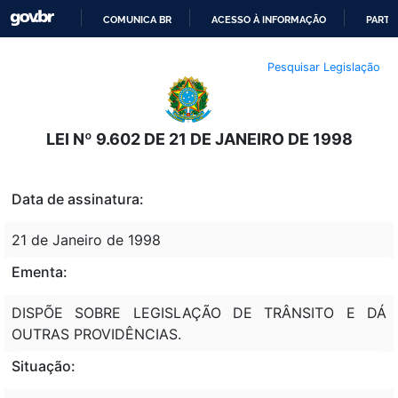
COMUNICA BR
ACESSO À INFORMAÇÃO
PARTI
IR
Pesquisar Legislação
PARA
O
CONTEÚDO
LEI Nº 9.602 DE 21 DE JANEIRO DE 1998
Data de assinatura:
21 de Janeiro de 1998
Ementa:
DISPÕE SOBRE LEGISLAÇÃO DE TRÂNSITO E DÁ
OUTRAS PROVIDÊNCIAS.
Situação: