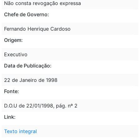
Não consta revogação expressa
Chefe de Governo:
Fernando Henrique Cardoso
Origem:
Executivo
Data de Publicação:
22 de Janeiro de 1998
Fonte:
D.O.U de 22/01/1998, pág. nº 2
Link:
Texto integral