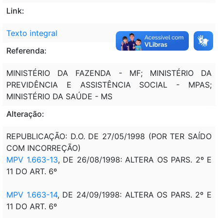
Link:
Texto integral
Referenda:
MINISTÉRIO DA FAZENDA - MF; MINISTÉRIO DA
PREVIDÊNCIA E ASSISTÊNCIA SOCIAL - MPAS;
MINISTÉRIO DA SAÚDE - MS
Alteração:
REPUBLICAÇÃO: D.O. DE 27/05/1998 (POR TER SAÍDO
COM INCORREÇÃO)
MPV 1.663-13
, DE 26/08/1998: ALTERA OS PARS. 2º E
11 DO ART. 6º
MPV 1.663-14
, DE 24/09/1998: ALTERA OS PARS. 2º E
11 DO ART. 6º