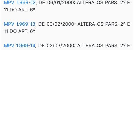
MPV 1.969-12
, DE 06/01/2000: ALTERA OS PARS. 2º E
11 DO ART. 6º
MPV 1.969-13
, DE 03/02/2000: ALTERA OS PARS. 2º E
11 DO ART. 6º
MPV 1.969-14
, DE 02/03/2000: ALTERA OS PARS. 2º E
11 DO ART. 6º
MPV 1.969-15
, DE 30/003/2000: ALTERA OS PARS. 2º
E 11 DO ART. 6º
MPV 2.022-16
, DE 20/04/2000: ALTERA OS PARS. 2º E
11 DO ART. 6º
MPV 2.022-17
, DE 23/05/2000: ALTERA OS PARS. 2º E
11 DO ART. 6º
MPV 2.022-18
, DE 21/06/2000: ALTERA OS PARS. 2º E