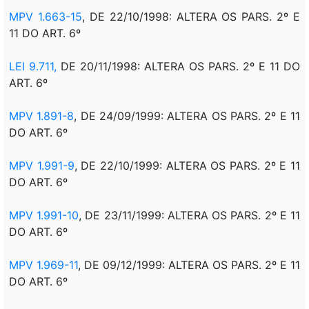
MPV 1.663-15
, DE 22/10/1998: ALTERA OS PARS. 2º E
11 DO ART. 6º
LEI 9.711,
DE 20/11/1998: ALTERA OS PARS. 2º E 11 DO
ART. 6º
MPV 1.891-8
, DE 24/09/1999: ALTERA OS PARS. 2º E 11
DO ART. 6º
MPV 1.991-9
, DE 22/10/1999: ALTERA OS PARS. 2º E 11
DO ART. 6º
MPV 1.991-10
, DE 23/11/1999: ALTERA OS PARS. 2º E 11
DO ART. 6º
MPV 1.969-11
, DE 09/12/1999: ALTERA OS PARS. 2º E 11
DO ART. 6º