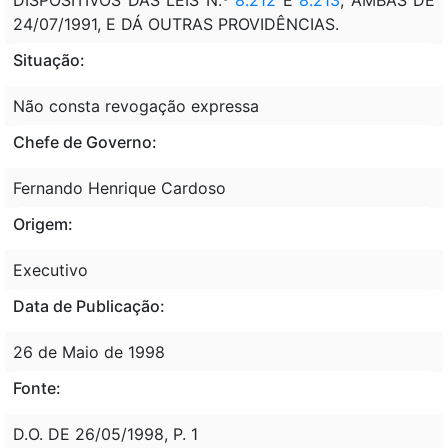
24/07/1991, E DÁ OUTRAS PROVIDÊNCIAS.
Situação:
Não consta revogação expressa
Chefe de Governo:
Fernando Henrique Cardoso
Origem:
Executivo
Data de Publicação:
26 de Maio de 1998
Fonte:
D.O. DE 26/05/1998, P. 1