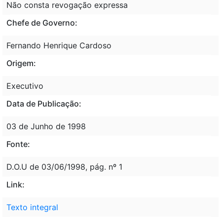
Não consta revogação expressa
Chefe de Governo:
Fernando Henrique Cardoso
Origem:
Executivo
Data de Publicação:
03 de Junho de 1998
Fonte:
D.O.U de 03/06/1998, pág. nº 1
Link:
Texto integral