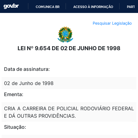
COMUNICA BR
ACESSO À INFORMAÇÃO
PARTI
IR
Pesquisar Legislação
PARA
O
CONTEÚDO
LEI Nº 9.654 DE 02 DE JUNHO DE 1998
Data de assinatura:
02 de Junho de 1998
Ementa:
CRIA A CARREIRA DE POLICIAL RODOVIÁRIO FEDERAL
E DÁ OUTRAS PROVIDÊNCIAS.
Situação: