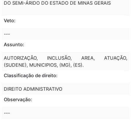
DO SEMI-ÁRIDO DO ESTADO DE MINAS GERAIS
Veto:
---
Assunto:
AUTORIZAÇÃO, INCLUSÃO, AREA, ATUAÇÃO,
(SUDENE), MUNICIPIOS, (MG), (ES).
Classificação de direito:
DIREITO ADMINISTRATIVO
Observação:
---