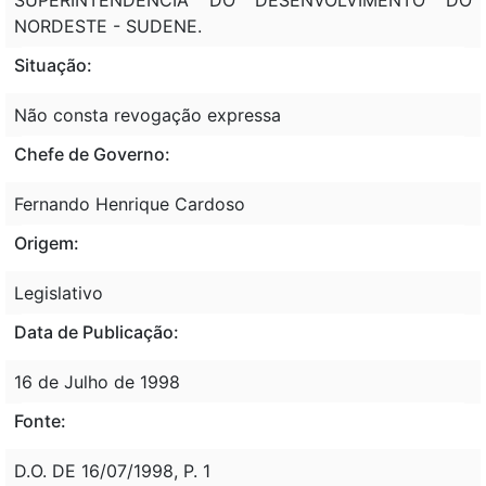
NORDESTE - SUDENE.
Situação:
Não consta revogação expressa
Chefe de Governo:
Fernando Henrique Cardoso
Origem:
Legislativo
Data de Publicação:
16 de Julho de 1998
Fonte:
D.O. DE 16/07/1998, P. 1