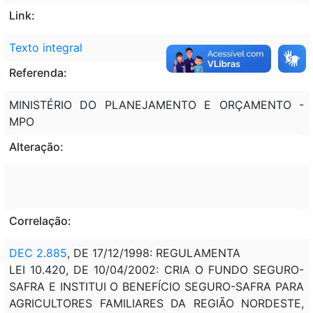
Link:
Texto integral
Referenda:
MINISTÉRIO DO PLANEJAMENTO E ORÇAMENTO -
MPO
Alteração:
Correlação:
DEC 2.885
, DE 17/12/1998: REGULAMENTA
LEI 10.420, DE 10/04/2002: CRIA O FUNDO SEGURO-
SAFRA E INSTITUI O BENEFÍCIO SEGURO-SAFRA PARA
AGRICULTORES FAMILIARES DA REGIÃO NORDESTE,